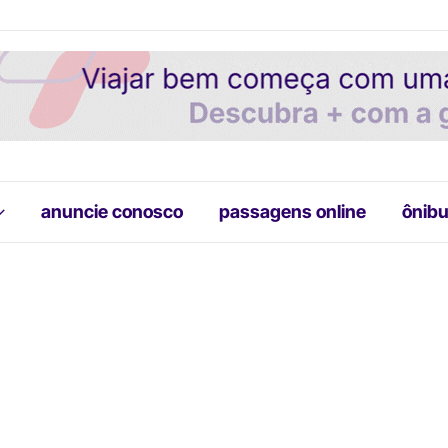
anuncie conosco
passagens online
ônibu