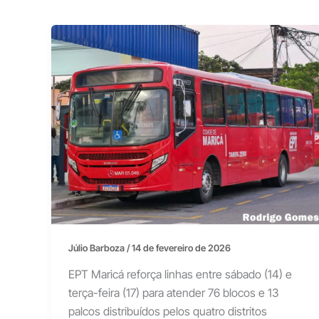
Júlio Barboza
/
14 de fevereiro de 2026
EPT Maricá reforça linhas entre sábado (14) e
terça-feira (17) para atender 76 blocos e 13
palcos distribuídos pelos quatro distritos