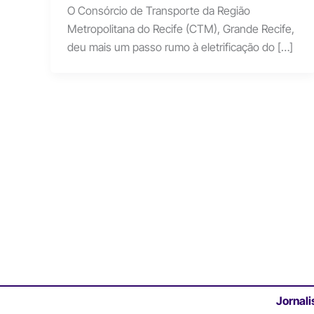
O Consórcio de Transporte da Região
Metropolitana do Recife (CTM), Grande Recife,
deu mais um passo rumo à eletrificação do […]
Jornali