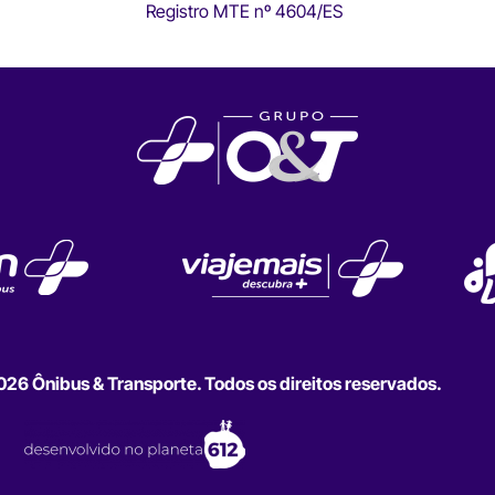
Registro MTE nº 4604/ES
6 Ônibus & Transporte. Todos os direitos reservados.