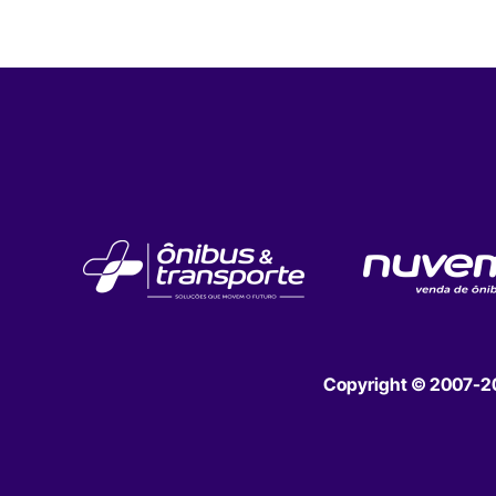
Copyright © 2007-202