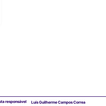
sta responsável
Luís Guilherme Campos Correa