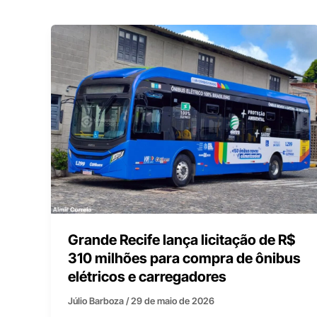
Grande Recife lança licitação de R$
310 milhões para compra de ônibus
elétricos e carregadores
Júlio Barboza
/
29 de maio de 2026