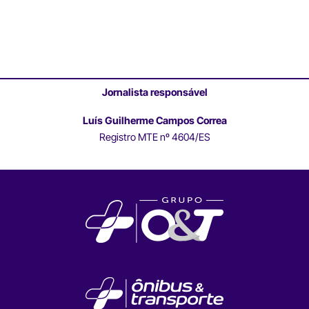
Jornalista responsável
Luís Guilherme Campos Correa
Registro MTE nº 4604/ES