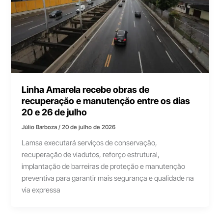
Linha Amarela recebe obras de
recuperação e manutenção entre os dias
20 e 26 de julho
Júlio Barboza
/
20 de julho de 2026
Lamsa executará serviços de conservação,
recuperação de viadutos, reforço estrutural,
implantação de barreiras de proteção e manutenção
preventiva para garantir mais segurança e qualidade na
via expressa