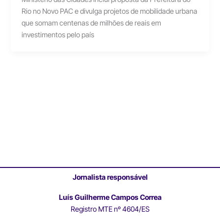
Rio no Novo PAC e divulga projetos de mobilidade urbana
que somam centenas de milhões de reais em
investimentos pelo país
Jornalista responsável
Luís Guilherme Campos Correa
Registro MTE nº 4604/ES