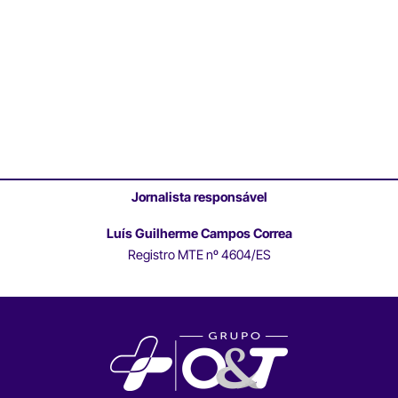
Jornalista responsável
Luís Guilherme Campos Correa
Registro MTE nº 4604/ES