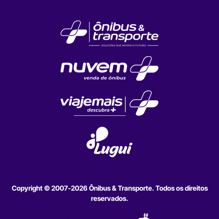
Copyright © 2007-2026 Ônibus & Transporte. Todos os direitos
reservados.