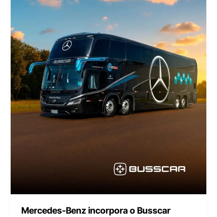
Mercedes-Benz incorpora o Busscar