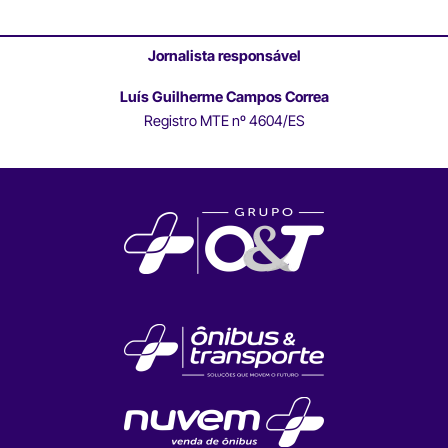
Jornalista responsável
Luís Guilherme Campos Correa
Registro MTE nº 4604/ES