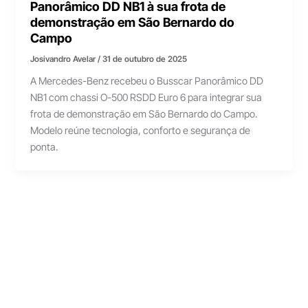
Panorâmico DD NB1 à sua frota de
demonstração em São Bernardo do
Campo
Josivandro Avelar
/
31 de outubro de 2025
A Mercedes-Benz recebeu o Busscar Panorâmico DD
NB1 com chassi O-500 RSDD Euro 6 para integrar sua
frota de demonstração em São Bernardo do Campo.
Modelo reúne tecnologia, conforto e segurança de
ponta.