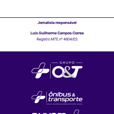
Jornalista responsável
Luís Guilherme Campos Correa
Registro MTE nº 4604/ES