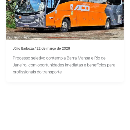
Júlio Barboza
/
22 de março de 2026
Processo seletivo contempla Barra Mansa e Rio de
Janeiro, com oportunidades imediatas e benefícios para
profissionais do transporte