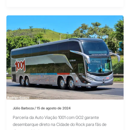
Júlio Barboza
/
15 de agosto de 2024
Parceria da Auto Viação 1001 com GO2 garante
desembarque direto na Cidade do Rock para fãs de