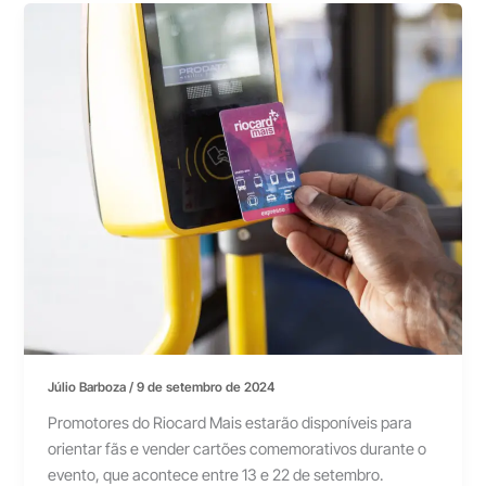
Júlio Barboza
/
9 de setembro de 2024
Promotores do Riocard Mais estarão disponíveis para
orientar fãs e vender cartões comemorativos durante o
evento, que acontece entre 13 e 22 de setembro.