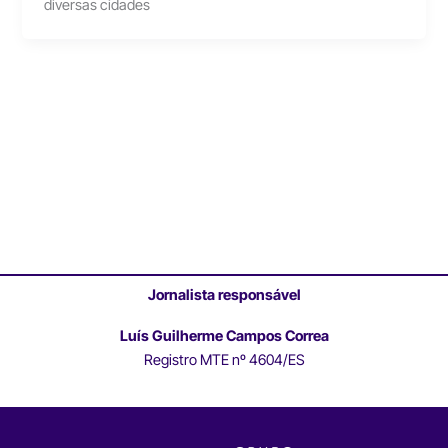
diversas cidades
Jornalista responsável
Luís Guilherme Campos Correa
Registro MTE nº 4604/ES