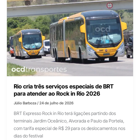
Rio cria três serviços especiais de BRT
para atender ao Rock in Rio 2026
Júlio Barboza
/
24 de julho de 2026
BRT Expresso Rock in Rio terá ligações partindo dos
terminais Jardim Oceânico, Alvorada e Paulo da Portela,
com tarifa especial de R$ 29 para os deslocamentos nos
dias do festival