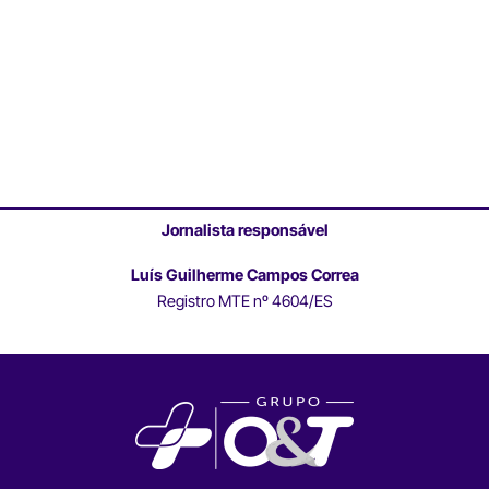
Jornalista responsável
Luís Guilherme Campos Correa
Registro MTE nº 4604/ES