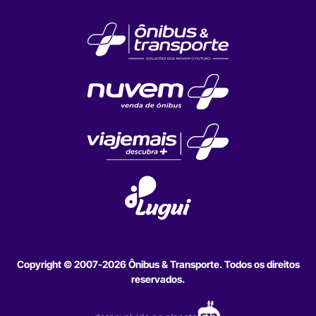
Copyright © 2007-2026 Ônibus & Transporte. Todos os direitos
reservados.