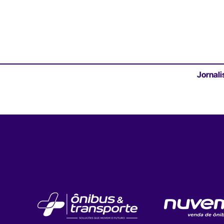
Jornali