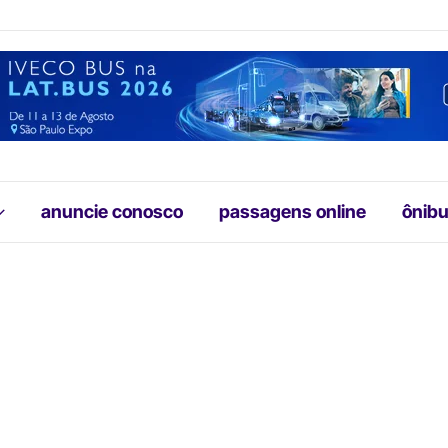
anuncie conosco
passagens online
ônibu