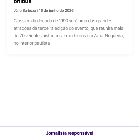
ônibus
Júlio Barboza
/
16 de junho de 2026
Clássico da década de 1990 será uma das grandes
atrações da terceira edição do evento, que reunirá mais
de 70 veículos históricos e modernos em Artur Nogueira,
no interior paulista
Jornalista responsável