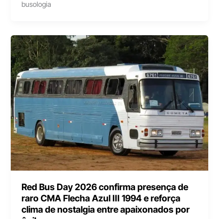
busologia
Red Bus Day 2026 confirma presença de
raro CMA Flecha Azul III 1994 e reforça
clima de nostalgia entre apaixonados por