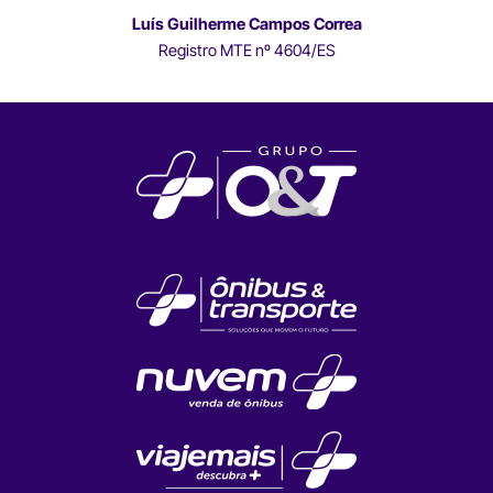
Luís Guilherme Campos Correa
Registro MTE nº 4604/ES