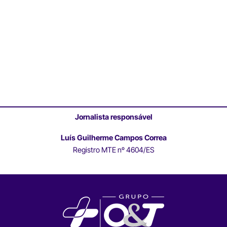
Jornalista responsável
Luís Guilherme Campos Correa
Registro MTE nº 4604/ES