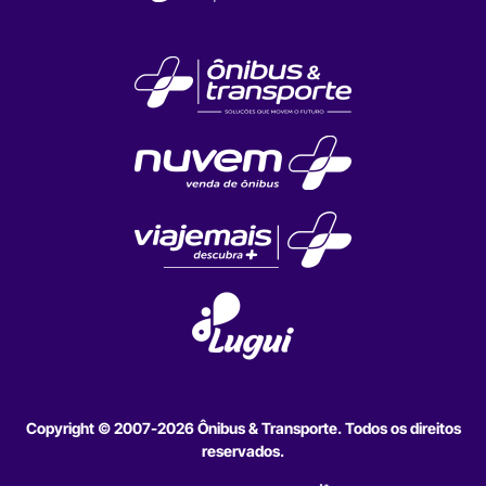
Copyright © 2007-2026 Ônibus & Transporte. Todos os direitos
reservados.