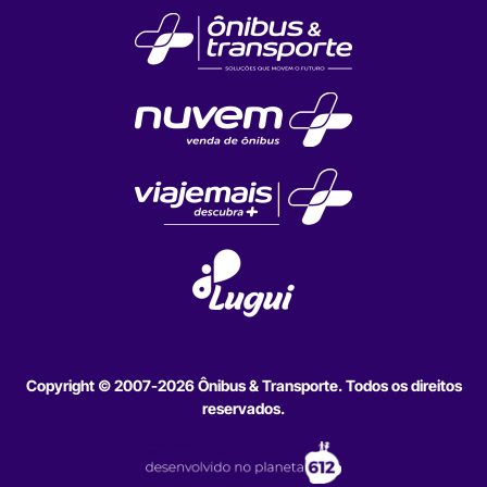
Copyright © 2007-2026 Ônibus & Transporte. Todos os direitos
reservados.