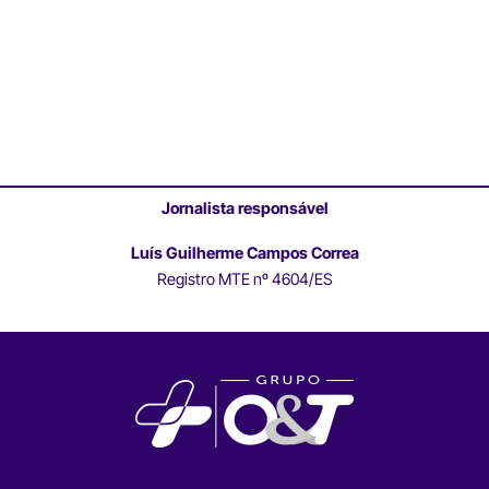
Jornalista responsável
Luís Guilherme Campos Correa
Registro MTE nº 4604/ES