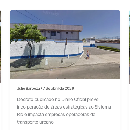
Júlio Barboza
/
7 de abril de 2026
Decreto publicado no Diário Oficial prevê
incorporação de áreas estratégicas ao Sistema
Rio e impacta empresas operadoras de
transporte urbano