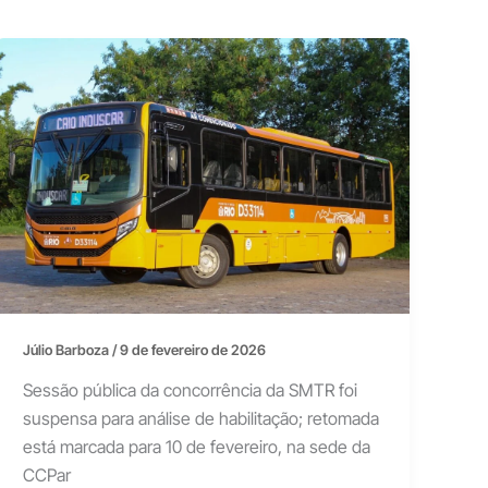
Júlio Barboza
/
9 de fevereiro de 2026
Sessão pública da concorrência da SMTR foi
suspensa para análise de habilitação; retomada
está marcada para 10 de fevereiro, na sede da
CCPar