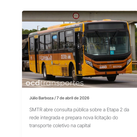
Júlio Barboza
/
7 de abril de 2026
SMTR abre consulta pública sobre a Etapa 2 da
rede integrada e prepara nova licitação do
transporte coletivo na capital