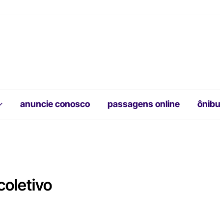
anuncie conosco
passagens online
ônibu
coletivo