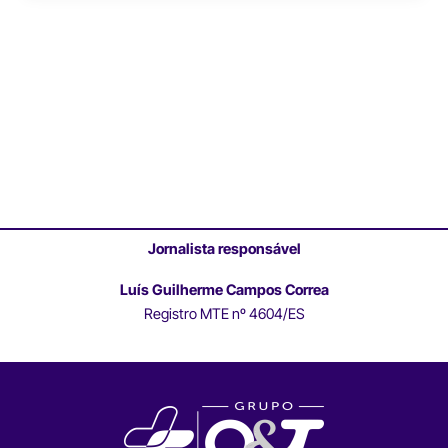
Jornalista responsável
Luís Guilherme Campos Correa
Registro MTE nº 4604/ES