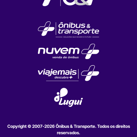
Copyright © 2007-2026 Ônibus & Transporte. Todos os direitos
reservados.