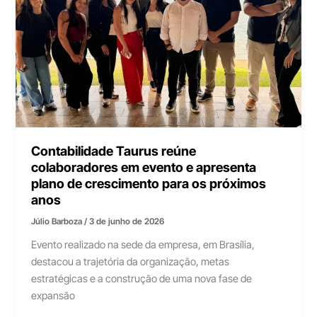
Contabilidade Taurus reúne
colaboradores em evento e apresenta
plano de crescimento para os próximos
anos
Júlio Barboza
/
3 de junho de 2026
Evento realizado na sede da empresa, em Brasília,
destacou a trajetória da organização, metas
estratégicas e a construção de uma nova fase de
expansão