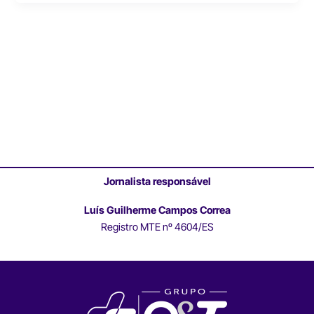
Jornalista responsável
Luís Guilherme Campos Correa
Registro MTE nº 4604/ES