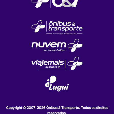
Copyright © 2007-2026 Ônibus & Transporte. Todos os direitos
reservados.