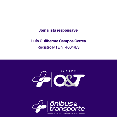
Jornalista responsável
Luís Guilherme Campos Correa
Registro MTE nº 4604/ES