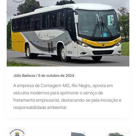
Júlio Barboza
/
6 de outubro de 2024
A empresa de Contagem-MG, Rio Negro, aposta em
veículos modernos para aprimorar o serviço de
fretamento empresarial, destacando-se pela inovação e
responsabilidade ambiental.