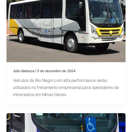
Júlio Barboza
/
5 de dezembro de 2024
Veículos da Rio Negro com alta performance serão
utilizados no fretamento empresarial para operadores da
mineradora em Minas Gerais