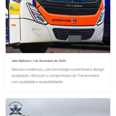
Júlio Barboza
/
1 de dezembro de 2024
Veículos modernos, com tecnologia sustentável e design
atualizado, reforçam o compromisso da Transmoreira
com qualidade e acessibilidade.