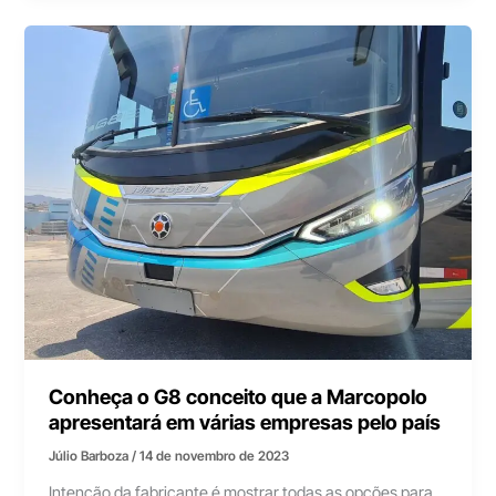
Conheça o G8 conceito que a Marcopolo
apresentará em várias empresas pelo país
Júlio Barboza
/
14 de novembro de 2023
Intenção da fabricante é mostrar todas as opções para