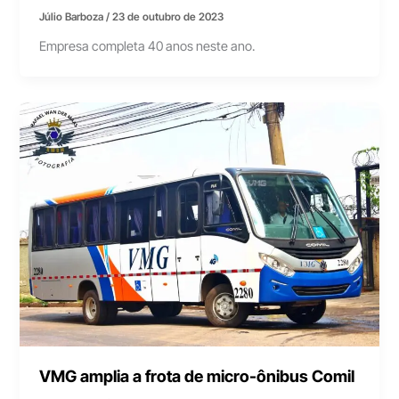
Júlio Barboza
/
23 de outubro de 2023
Empresa completa 40 anos neste ano.
VMG amplia a frota de micro-ônibus Comil