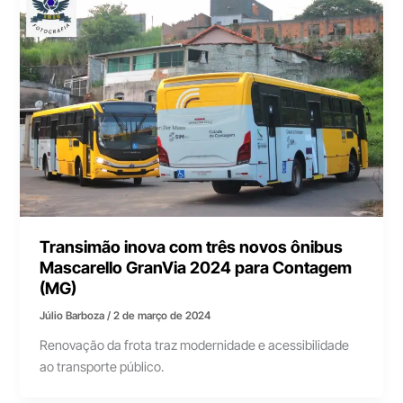
Transimão inova com três novos ônibus
Mascarello GranVia 2024 para Contagem
(MG)
Júlio Barboza
/
2 de março de 2024
Renovação da frota traz modernidade e acessibilidade
ao transporte público.