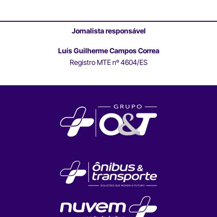
Jornalista responsável
Luís Guilherme Campos Correa
Registro MTE nº 4604/ES