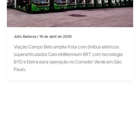
Júlio Barboza
/
16 de abril de 2026
Viação Campo Belo amplia frota com ônibus elétricos
superarticulados Caio eMillennium BRT com tecnologia
BYD e Eletra para operação no Corredor Verde em São
Paulo.