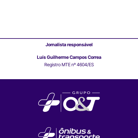
Jornalista responsável
Luís Guilherme Campos Correa
Registro MTE nº 4604/ES