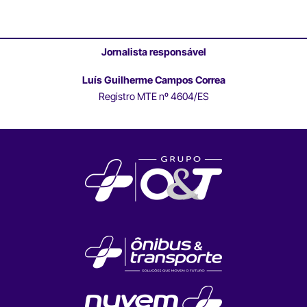
Jornalista responsável
Luís Guilherme Campos Correa
Registro MTE nº 4604/ES