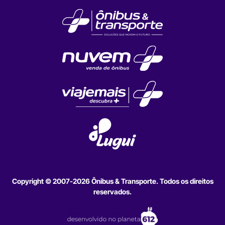
Copyright © 2007-2026 Ônibus & Transporte. Todos os direitos
reservados.