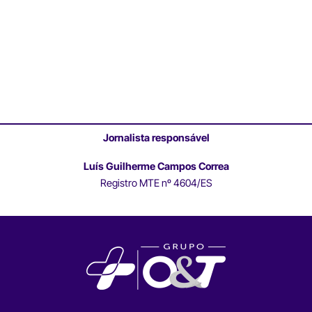
Jornalista responsável
Luís Guilherme Campos Correa
Registro MTE nº 4604/ES