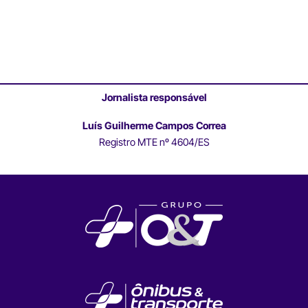
Jornalista responsável
Luís Guilherme Campos Correa
Registro MTE nº 4604/ES