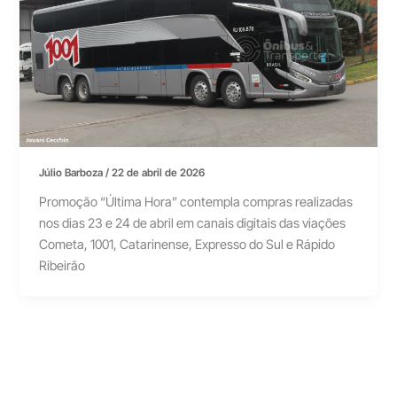
Júlio Barboza
/
22 de abril de 2026
Promoção “Última Hora” contempla compras realizadas
nos dias 23 e 24 de abril em canais digitais das viações
Cometa, 1001, Catarinense, Expresso do Sul e Rápido
Ribeirão