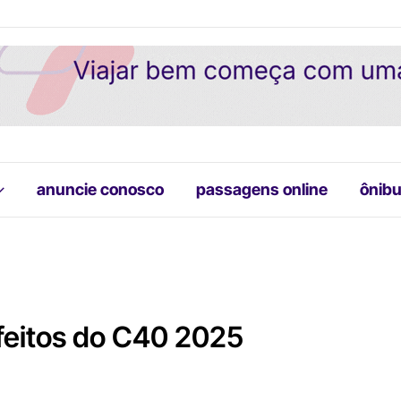
anuncie conosco
passagens online
ônibu
feitos do C40 2025