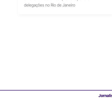
delegações no Rio de Janeiro
Jornali