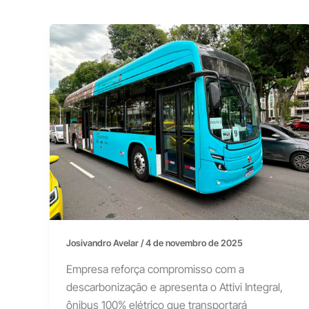
Josivandro Avelar
/
4 de novembro de 2025
Empresa reforça compromisso com a
descarbonização e apresenta o Attivi Integral,
ônibus 100% elétrico que transportará