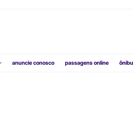
anuncie conosco
passagens online
ônibu