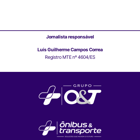
Jornalista responsável
Luís Guilherme Campos Correa
Registro MTE nº 4604/ES