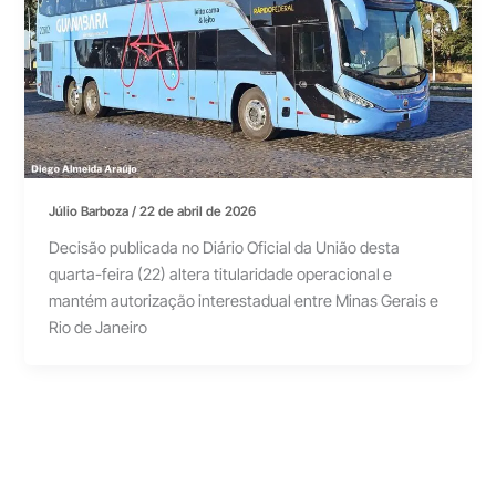
Júlio Barboza
/
22 de abril de 2026
Decisão publicada no Diário Oficial da União desta
quarta-feira (22) altera titularidade operacional e
mantém autorização interestadual entre Minas Gerais e
Rio de Janeiro