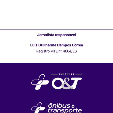
Jornalista responsável
Luís Guilherme Campos Correa
Registro MTE nº 4604/ES