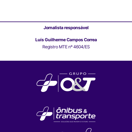
Jornalista responsável
Luís Guilherme Campos Correa
Registro MTE nº 4604/ES