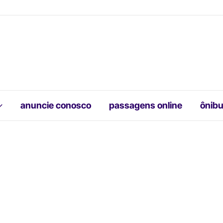
anuncie conosco
passagens online
ônibu