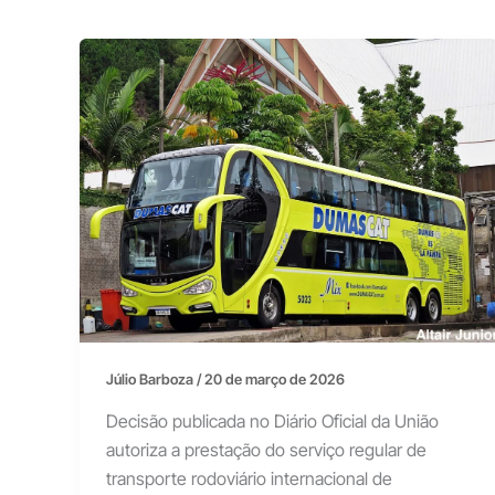
Júlio Barboza
/
20 de março de 2026
Decisão publicada no Diário Oficial da União
autoriza a prestação do serviço regular de
transporte rodoviário internacional de