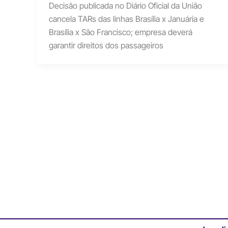
Decisão publicada no Diário Oficial da União
cancela TARs das linhas Brasília x Januária e
Brasília x São Francisco; empresa deverá
garantir direitos dos passageiros