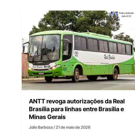
ANTT revoga autorizações da Real
Brasília para linhas entre Brasília e
Minas Gerais
Júlio Barboza
/
21 de maio de 2026