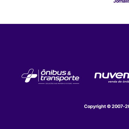
Jornali
Copyright © 2007-202