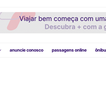
anuncie conosco
passagens online
ônibu