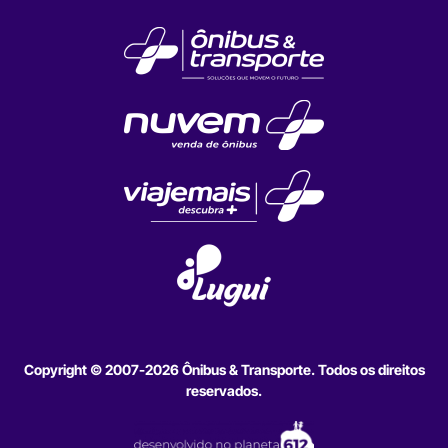
Copyright © 2007-2026 Ônibus & Transporte. Todos os direitos
reservados.