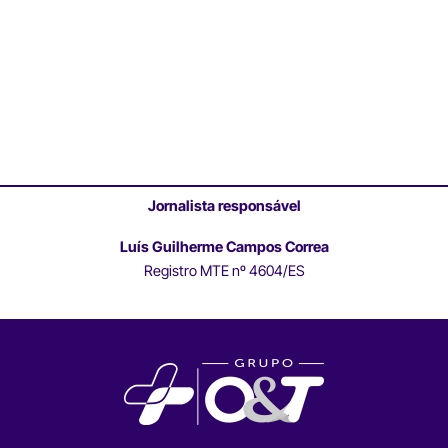
Jornalista responsável
Luís Guilherme Campos Correa
Registro MTE nº 4604/ES