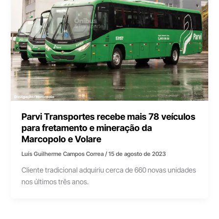
Parvi Transportes recebe mais 78 veículos
para fretamento e mineração da
Marcopolo e Volare
Luís Guilherme Campos Correa
/
15 de agosto de 2023
Cliente tradicional adquiriu cerca de 660 novas unidades
nos últimos três anos.