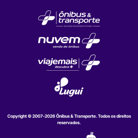
Copyright © 2007-2026 Ônibus & Transporte. Todos os direitos
reservados.