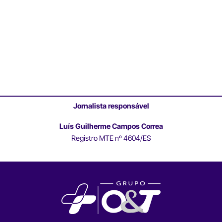
Jornalista responsável
Luís Guilherme Campos Correa
Registro MTE nº 4604/ES