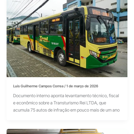
Luís Guilherme Campos Correa
/
1 de março de 2026
Documento interno aponta levantamento técnico, fiscal
e econômico sobre a Transturismo Rei LTDA, que
acumula 75 autos de infração em pouco mais de um ano