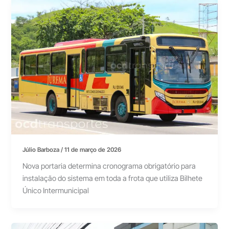
Júlio Barboza
/
11 de março de 2026
Nova portaria determina cronograma obrigatório para
instalação do sistema em toda a frota que utiliza Bilhete
Único Intermunicipal