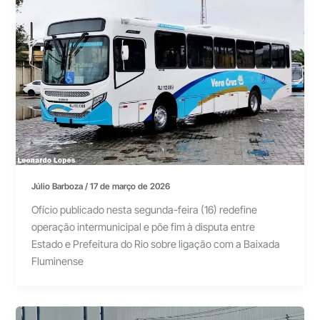
Júlio Barboza
/
17 de março de 2026
Ofício publicado nesta segunda-feira (16) redefine
operação intermunicipal e põe fim à disputa entre
Estado e Prefeitura do Rio sobre ligação com a Baixada
Fluminense