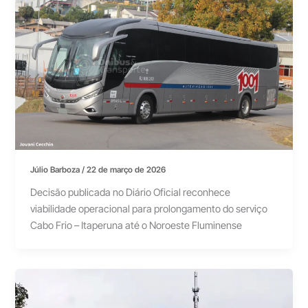
Júlio Barboza
/
22 de março de 2026
Decisão publicada no Diário Oficial reconhece
viabilidade operacional para prolongamento do serviço
Cabo Frio – Itaperuna até o Noroeste Fluminense