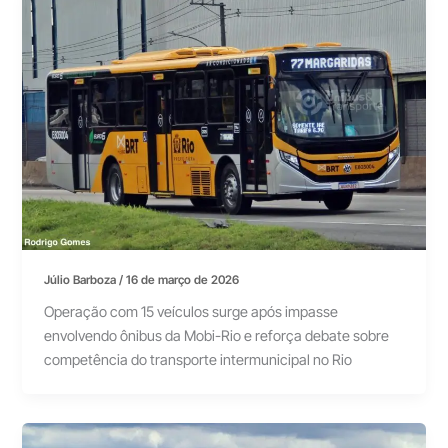
Júlio Barboza
/
16 de março de 2026
Operação com 15 veículos surge após impasse
envolvendo ônibus da Mobi-Rio e reforça debate sobre
competência do transporte intermunicipal no Rio