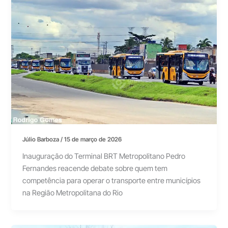
Júlio Barboza
/
15 de março de 2026
Inauguração do Terminal BRT Metropolitano Pedro
Fernandes reacende debate sobre quem tem
competência para operar o transporte entre municípios
na Região Metropolitana do Rio