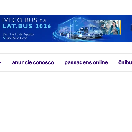
anuncie conosco
passagens online
ônibu