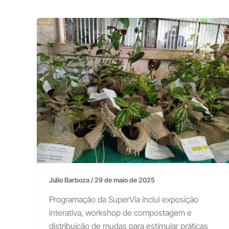
Júlio Barboza
/
29 de maio de 2025
Programação da SuperVia inclui exposição
interativa, workshop de compostagem e
distribuição de mudas para estimular práticas