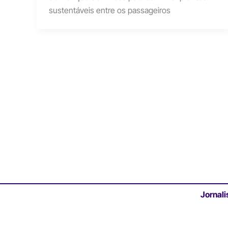
sustentáveis entre os passageiros
Jornali