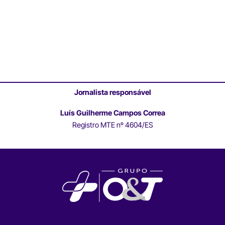
Jornalista responsável
Luís Guilherme Campos Correa
Registro MTE nº 4604/ES