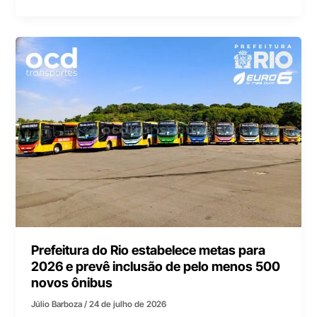
Prefeitura do Rio estabelece metas para
2026 e prevê inclusão de pelo menos 500
novos ônibus
Júlio Barboza
/
24 de julho de 2026