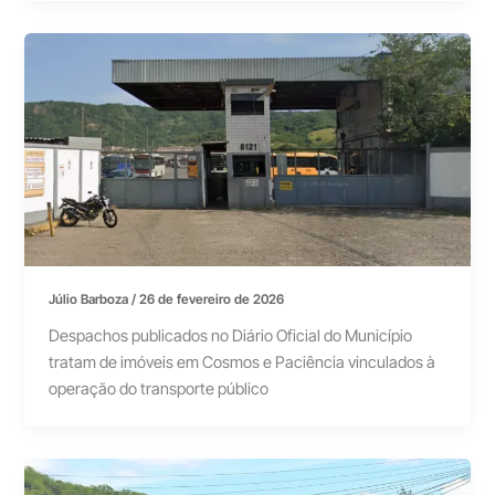
Júlio Barboza
/
26 de fevereiro de 2026
Despachos publicados no Diário Oficial do Município
tratam de imóveis em Cosmos e Paciência vinculados à
operação do transporte público