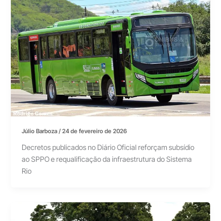
Júlio Barboza
/
24 de fevereiro de 2026
Decretos publicados no Diário Oficial reforçam subsídio
ao SPPO e requalificação da infraestrutura do Sistema
Rio