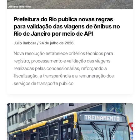
Prefeitura do Rio publica novas regras
para validação das viagens de ônibus no
Rio de Janeiro por meio de API
Júlio Barboza
/
24 de julho de 2026
Nova resolução estabelece critérios técnicos para
registro, processamento e validação das viagens
realizadas pelas concessionárias, reforçando a
fiscalização, a transparência e a remuneração dos
serviços de transporte público