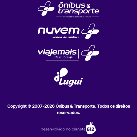
Copyright © 2007-2026 Ônibus & Transporte. Todos os direitos
reservados.