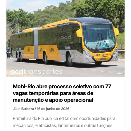
Mobi-Rio abre processo seletivo com 77
vagas temporárias para áreas de
manutenção e apoio operacional
Júlio Barboza
/
16 de junho de 2026
Prefeitura do Rio publica edital com oportunidades para
mecânicos, eletricistas, lanterneiros e outras funções