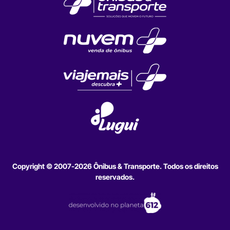
Copyright © 2007-2026 Ônibus & Transporte. Todos os direitos
reservados.