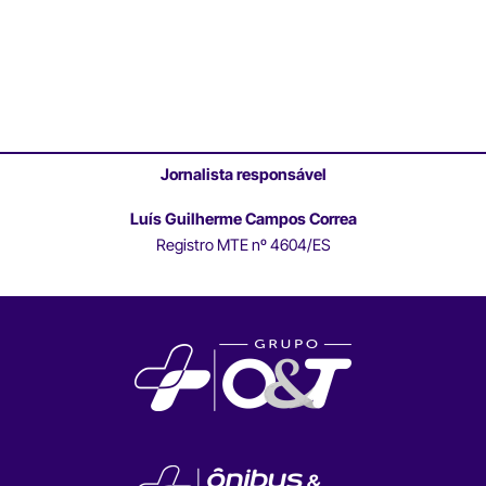
Jornalista responsável
Luís Guilherme Campos Correa
Registro MTE nº 4604/ES