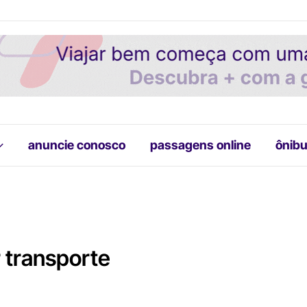
anuncie conosco
passagens online
ônibu
 transporte