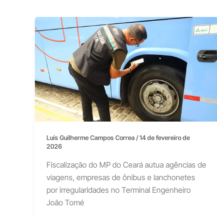
Luís Guilherme Campos Correa
/
14 de fevereiro de
2026
Fiscalização do MP do Ceará autua agências de
viagens, empresas de ônibus e lanchonetes
por irregularidades no Terminal Engenheiro
João Tomé