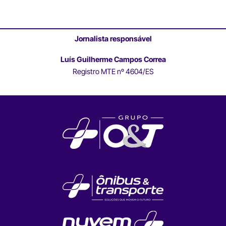
Jornalista responsável
Luís Guilherme Campos Correa
Registro MTE nº 4604/ES