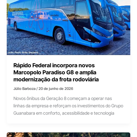
Rápido Federal incorpora novos
Marcopolo Paradiso G8 e amplia
modernização da frota rodoviária
Júlio Barboza
/
20 de junho de 2026
Novos ônibus da Geração 8 começam a operar nas
linhas da empresa e reforçam os investimentos do Grupo
Guanabara em conforto, acessibilidade e tecnologia