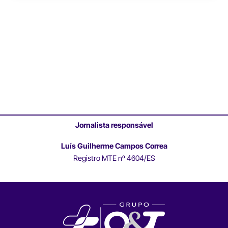
Jornalista responsável
Luís Guilherme Campos Correa
Registro MTE nº 4604/ES