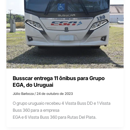
Busscar entrega 11 ônibus para Grupo
EGA, do Uruguai
Júlio Barboza
/
24 de outubro de 2023
O grupo uruguaio recebeu 4 Vissta Buss DD e 1 Vissta
Buss 360 para a empresa
EGA e 6 Vissta Buss 360 para Rutas Del Plata.