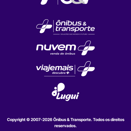
Copyright © 2007-2026 Ônibus & Transporte. Todos os direitos
reservados.