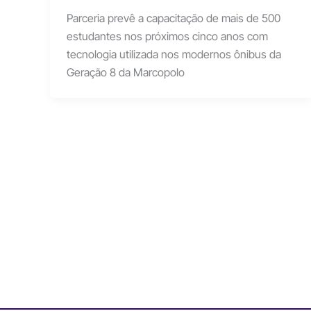
Parceria prevê a capacitação de mais de 500
estudantes nos próximos cinco anos com
tecnologia utilizada nos modernos ônibus da
Geração 8 da Marcopolo