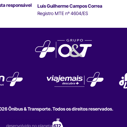
sta responsável
Luís Guilherme Campos Correa
Registro MTE nº 4604/ES
6 Ônibus & Transporte. Todos os direitos reservados.