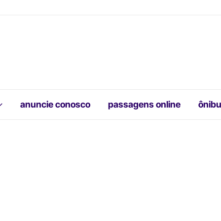
anuncie conosco
passagens online
ônibu