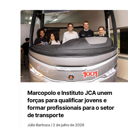
Marcopolo e Instituto JCA unem
forças para qualificar jovens e
formar profissionais para o setor
de transporte
Júlio Barboza
/
2 de julho de 2026