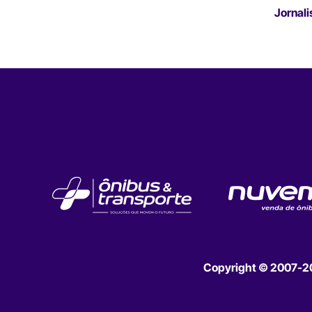
Jornali
Copyright © 2007-202