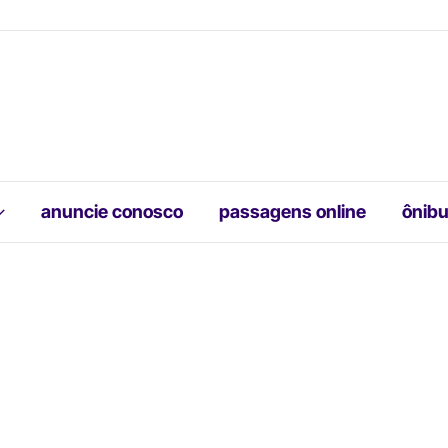
anuncie conosco
passagens online
ônibu