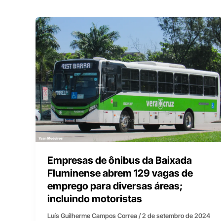
Empresas de ônibus da Baixada
Fluminense abrem 129 vagas de
emprego para diversas áreas;
incluindo motoristas
Luís Guilherme Campos Correa
/
2 de setembro de 2024