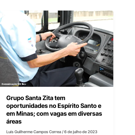
Grupo Santa Zita tem
oportunidades no Espírito Santo e
em Minas; com vagas em diversas
áreas
Luís Guilherme Campos Correa
/
6 de julho de 2023