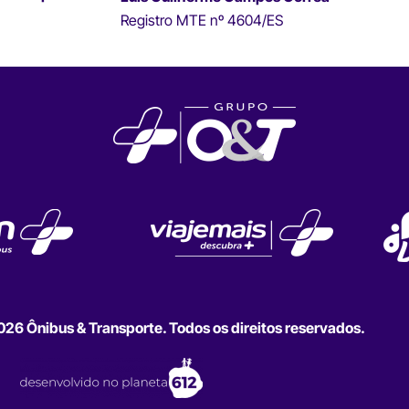
Registro MTE nº 4604/ES
6 Ônibus & Transporte. Todos os direitos reservados.