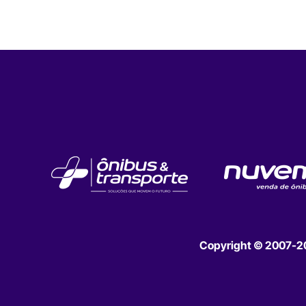
Copyright © 2007-202