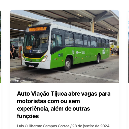
Auto Viação Tijuca abre vagas para
motoristas com ou sem
experiência, além de outras
funções
Luís Guilherme Campos Correa
/
23 de janeiro de 2024