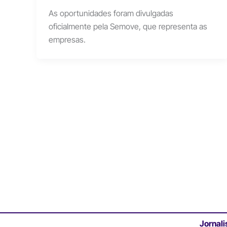
As oportunidades foram divulgadas
oficialmente pela Semove, que representa as
empresas.
Jornali