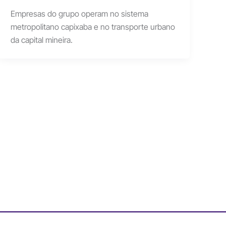
Empresas do grupo operam no sistema
metropolitano capixaba e no transporte urbano
da capital mineira.