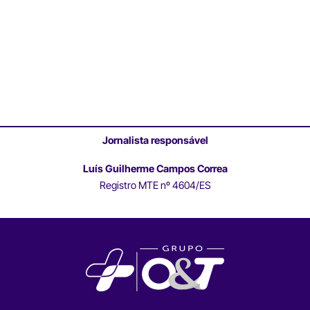
Jornalista responsável
Luís Guilherme Campos Correa
Registro MTE nº 4604/ES