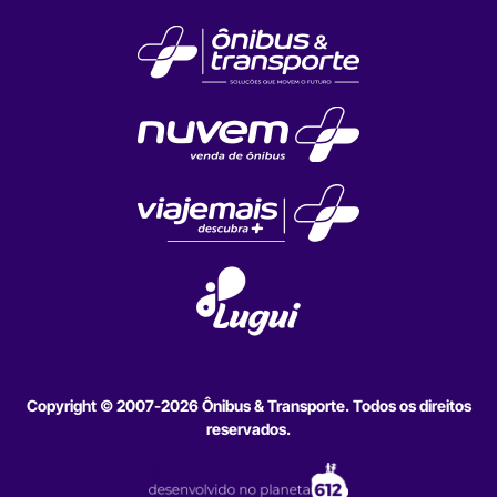
Copyright © 2007-2026 Ônibus & Transporte. Todos os direitos
reservados.