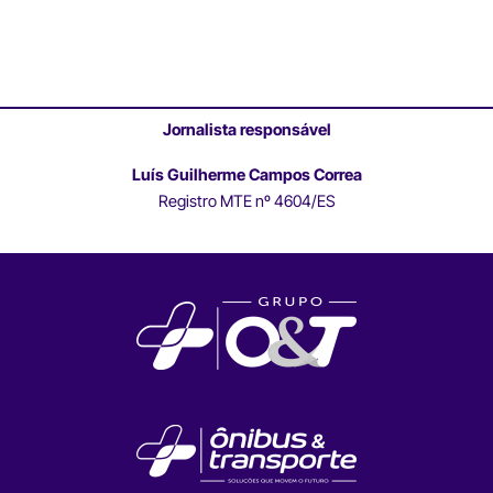
Jornalista responsável
Luís Guilherme Campos Correa
Registro MTE nº 4604/ES