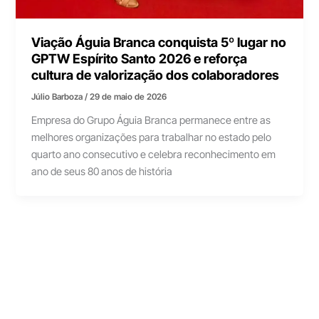
Viação Águia Branca conquista 5º lugar no
GPTW Espírito Santo 2026 e reforça
cultura de valorização dos colaboradores
Júlio Barboza
/
29 de maio de 2026
Empresa do Grupo Águia Branca permanece entre as
melhores organizações para trabalhar no estado pelo
quarto ano consecutivo e celebra reconhecimento em
ano de seus 80 anos de história