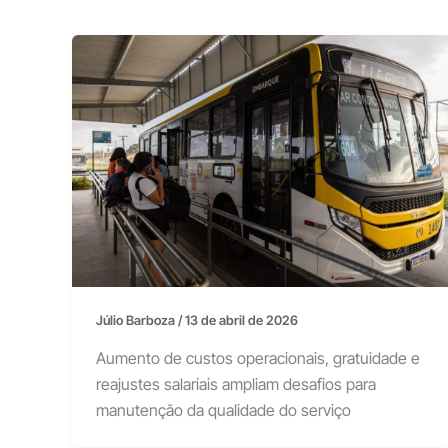
Júlio Barboza
/
13 de abril de 2026
Aumento de custos operacionais, gratuidade e
reajustes salariais ampliam desafios para
manutenção da qualidade do serviço