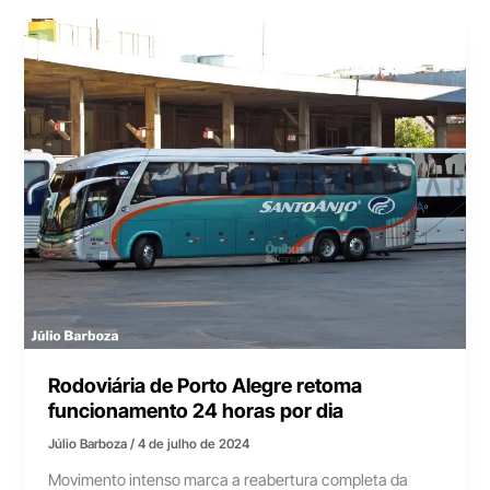
Rodoviária de Porto Alegre retoma
funcionamento 24 horas por dia
Júlio Barboza
/
4 de julho de 2024
Movimento intenso marca a reabertura completa da