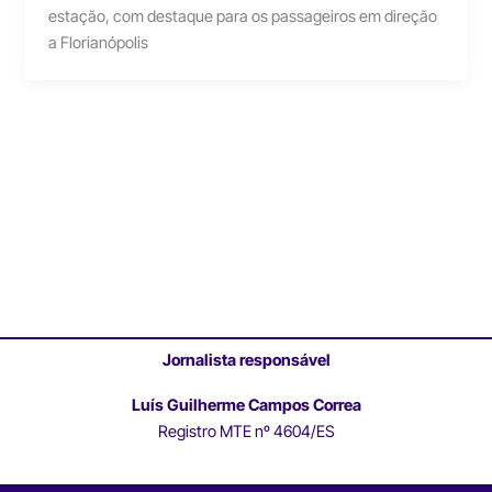
estação, com destaque para os passageiros em direção
a Florianópolis
Jornalista responsável
Luís Guilherme Campos Correa
Registro MTE nº 4604/ES