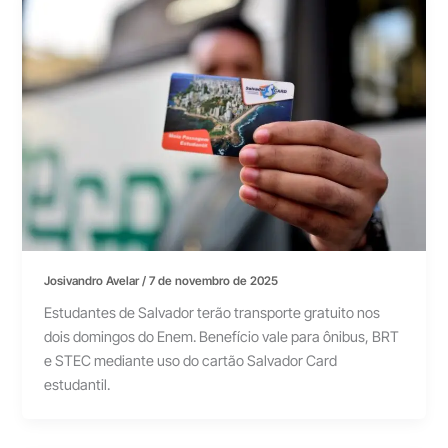
Josivandro Avelar
/
7 de novembro de 2025
Estudantes de Salvador terão transporte gratuito nos
dois domingos do Enem. Benefício vale para ônibus, BRT
e STEC mediante uso do cartão Salvador Card
estudantil.