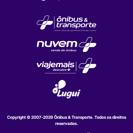
Copyright © 2007-2026 Ônibus & Transporte. Todos os direitos
reservados.