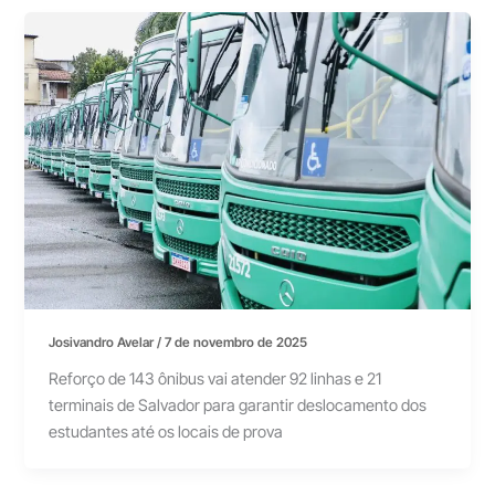
Josivandro Avelar
/
7 de novembro de 2025
Reforço de 143 ônibus vai atender 92 linhas e 21
terminais de Salvador para garantir deslocamento dos
estudantes até os locais de prova