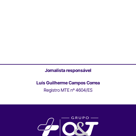
Jornalista responsável
Luís Guilherme Campos Correa
Registro MTE nº 4604/ES