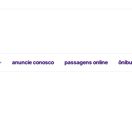
anuncie conosco
passagens online
ônibu