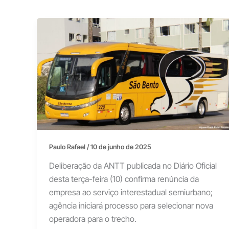
Paulo Rafael
/
10 de junho de 2025
Deliberação da ANTT publicada no Diário Oficial
desta terça-feira (10) confirma renúncia da
empresa ao serviço interestadual semiurbano;
agência iniciará processo para selecionar nova
operadora para o trecho.