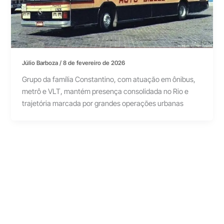
Júlio Barboza
/
8 de fevereiro de 2026
Grupo da família Constantino, com atuação em ônibus,
metrô e VLT, mantém presença consolidada no Rio e
trajetória marcada por grandes operações urbanas