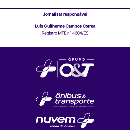
Jornalista responsável
Luís Guilherme Campos Correa
Registro MTE nº 4604/ES